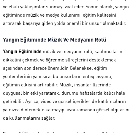
ve etkili yaklaşımlar sunmayı vaat eder. Sonuç olarak, yangın
eğitiminde müzik ve medya kullanımı, eğitim kalitesini
artırarak başarıya giden yolda önemli bir unsur olmaktadır.
Yangın Eğitiminde Müzik Ve Medyanın Rolü
Yangın Eğitiminde
müzik ve medyanın rolü, katılımcıların
dikkatini çekmek ve öğrenme süreçlerini desteklemek
açısından son derece önemlidir. Geleneksel eğitim
yöntemlerinin yanı sıra, bu unsurların entegrasyonu,
eğitimin etkisini artırabilir. Müzik, insanlar üzerinde
duygusal bir etki yaratarak, durumu hafızalarda kalıcı hale
getirebilir. Ayrıca, video ve görsel içerikler de katılımcıların
yalnızca dinlemekle kalmayıp, aynı zamanda görsel algılarını
da kullanmalarını sağlar.