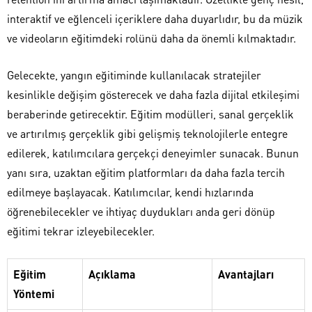
interaktif ve eğlenceli içeriklere daha duyarlıdır, bu da müzik
ve videoların eğitimdeki rolünü daha da önemli kılmaktadır.
Gelecekte, yangın eğitiminde kullanılacak stratejiler
kesinlikle değişim gösterecek ve daha fazla dijital etkileşimi
beraberinde getirecektir. Eğitim modülleri, sanal gerçeklik
ve artırılmış gerçeklik gibi gelişmiş teknolojilerle entegre
edilerek, katılımcılara gerçekçi deneyimler sunacak. Bunun
yanı sıra, uzaktan eğitim platformları da daha fazla tercih
edilmeye başlayacak. Katılımcılar, kendi hızlarında
öğrenebilecekler ve ihtiyaç duydukları anda geri dönüp
eğitimi tekrar izleyebilecekler.
Eğitim
Açıklama
Avantajları
Yöntemi