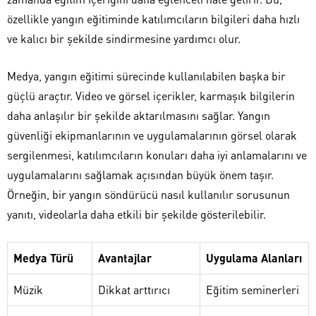
özellikle yangın eğitiminde katılımcıların bilgileri daha hızlı
ve kalıcı bir şekilde sindirmesine yardımcı olur.
Medya, yangın eğitimi sürecinde kullanılabilen başka bir
güçlü araçtır. Video ve görsel içerikler, karmaşık bilgilerin
daha anlaşılır bir şekilde aktarılmasını sağlar. Yangın
güvenliği ekipmanlarının ve uygulamalarının görsel olarak
sergilenmesi, katılımcıların konuları daha iyi anlamalarını ve
uygulamalarını sağlamak açısından büyük önem taşır.
Örneğin, bir yangın söndürücü nasıl kullanılır sorusunun
yanıtı, videolarla daha etkili bir şekilde gösterilebilir.
Medya Türü
Avantajlar
Uygulama Alanları
Müzik
Dikkat arttırıcı
Eğitim seminerleri