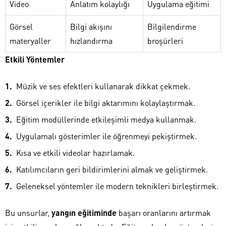
Video
Anlatım kolaylığı
Uygulama eğitimi
Görsel
Bilgi akışını
Bilgilendirme
materyaller
hızlandırma
broşürleri
Etkili Yöntemler
Müzik ve ses efektleri kullanarak dikkat çekmek.
Görsel içerikler ile bilgi aktarımını kolaylaştırmak.
Eğitim modüllerinde etkileşimli medya kullanmak.
Uygulamalı gösterimler ile öğrenmeyi pekiştirmek.
Kısa ve etkili videolar hazırlamak.
Katılımcıların geri bildirimlerini almak ve geliştirmek.
Geleneksel yöntemler ile modern teknikleri birleştirmek.
Bu unsurlar,
yangın eğitiminde
başarı oranlarını artırmak