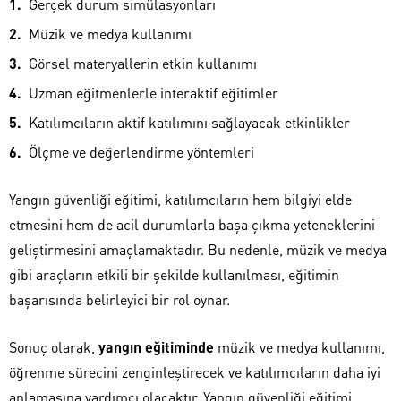
Gerçek durum simülasyonları
Müzik ve medya kullanımı
Görsel materyallerin etkin kullanımı
Uzman eğitmenlerle interaktif eğitimler
Katılımcıların aktif katılımını sağlayacak etkinlikler
Ölçme ve değerlendirme yöntemleri
Yangın güvenliği eğitimi, katılımcıların hem bilgiyi elde
etmesini hem de acil durumlarla başa çıkma yeteneklerini
geliştirmesini amaçlamaktadır. Bu nedenle, müzik ve medya
gibi araçların etkili bir şekilde kullanılması, eğitimin
başarısında belirleyici bir rol oynar.
Sonuç olarak,
yangın eğitiminde
müzik ve medya kullanımı,
öğrenme sürecini zenginleştirecek ve katılımcıların daha iyi
anlamasına yardımcı olacaktır. Yangın güvenliği eğitimi,