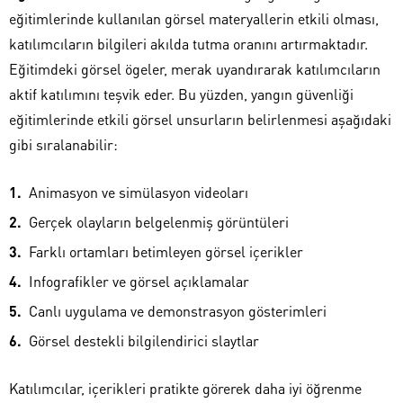
eğitimlerinde kullanılan görsel materyallerin etkili olması,
katılımcıların bilgileri akılda tutma oranını artırmaktadır.
Eğitimdeki görsel ögeler, merak uyandırarak katılımcıların
aktif katılımını teşvik eder. Bu yüzden, yangın güvenliği
eğitimlerinde etkili görsel unsurların belirlenmesi aşağıdaki
gibi sıralanabilir:
Animasyon ve simülasyon videoları
Gerçek olayların belgelenmiş görüntüleri
Farklı ortamları betimleyen görsel içerikler
Infografikler ve görsel açıklamalar
Canlı uygulama ve demonstrasyon gösterimleri
Görsel destekli bilgilendirici slaytlar
Katılımcılar, içerikleri pratikte görerek daha iyi öğrenme