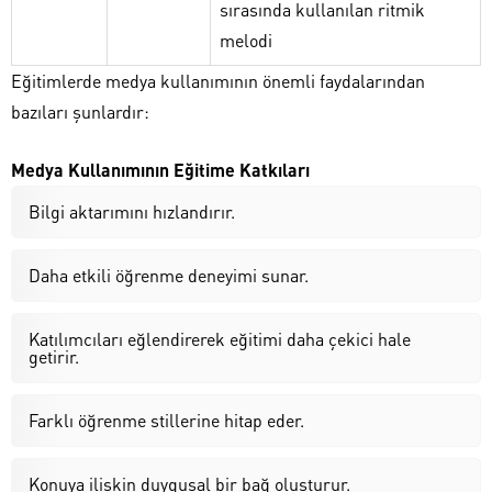
sırasında kullanılan ritmik
melodi
Eğitimlerde medya kullanımının önemli faydalarından
bazıları şunlardır:
Medya Kullanımının Eğitime Katkıları
Bilgi aktarımını hızlandırır.
Daha etkili öğrenme deneyimi sunar.
Katılımcıları eğlendirerek eğitimi daha çekici hale
getirir.
Farklı öğrenme stillerine hitap eder.
Konuya ilişkin duygusal bir bağ oluşturur.