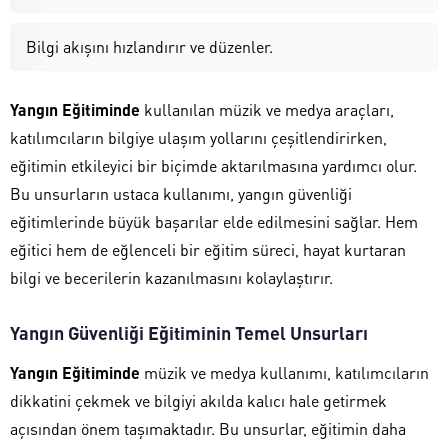
Bilgi akışını hızlandırır ve düzenler.
Yangın Eğitiminde
kullanılan müzik ve medya araçları,
katılımcıların bilgiye ulaşım yollarını çeşitlendirirken,
eğitimin etkileyici bir biçimde aktarılmasına yardımcı olur.
Bu unsurların ustaca kullanımı, yangın güvenliği
eğitimlerinde büyük başarılar elde edilmesini sağlar. Hem
eğitici hem de eğlenceli bir eğitim süreci, hayat kurtaran
bilgi ve becerilerin kazanılmasını kolaylaştırır.
Yangın Güvenliği Eğitiminin Temel Unsurları
Yangın Eğitiminde
müzik ve medya kullanımı, katılımcıların
dikkatini çekmek ve bilgiyi akılda kalıcı hale getirmek
açısından önem taşımaktadır. Bu unsurlar, eğitimin daha