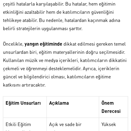
çeşitli hatalarla karşılaşabilir. Bu hatalar, hem eğitimin
etkinliğini azaltabilir hem de katılımcıların güvenliğini
tehlikeye atabilir. Bu nedenle, hatalardan kaçınmak adına
belirli stratejilerin uygulanması şarttır.
Öncelikle,
yangın eğitiminde
dikkat edilmesi gereken temel
unsurlardan biri, eğitim materyallerinin doğru seçilmesidir.
Kullanılan müzik ve medya içerikleri, katılımcıların dikkatini
çekmeli ve öğrenmeyi desteklemelidir. Ayrıca, içeriklerin
güncel ve bilgilendirici olması, katılımcıların eğitime
katkısını artıracaktır.
Eğitim Unsurları
Açıklama
Önem
Derecesi
Etkili Eğitim
Açık ve sade bir
Yüksek