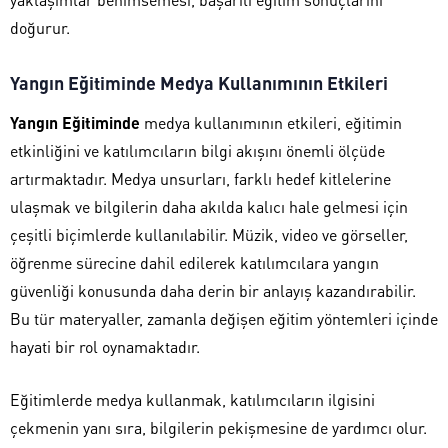
doğurur.
Yangın Eğitiminde Medya Kullanımının Etkileri
Yangın Eğitiminde
medya kullanımının etkileri, eğitimin
etkinliğini ve katılımcıların bilgi akışını önemli ölçüde
artırmaktadır. Medya unsurları, farklı hedef kitlelerine
ulaşmak ve bilgilerin daha akılda kalıcı hale gelmesi için
çeşitli biçimlerde kullanılabilir. Müzik, video ve görseller,
öğrenme sürecine dahil edilerek katılımcılara yangın
güvenliği konusunda daha derin bir anlayış kazandırabilir.
Bu tür materyaller, zamanla değişen eğitim yöntemleri içinde
hayati bir rol oynamaktadır.
Eğitimlerde medya kullanmak, katılımcıların ilgisini
çekmenin yanı sıra, bilgilerin pekişmesine de yardımcı olur.