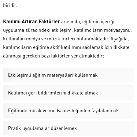
biridir.
Katılımı Artıran Faktörler
arasında, eğitimin içeriği,
uygulama sürecindeki etkileşim, katılımcıların motivasyonu,
kullanılan medya ve müzik türleri bulunmaktadır. Aşağıda,
katılımcıların eğitime aktif katılımını sağlamak için dikkate
alınması gereken bazı faktörler yer almaktadır:
Etkileşimli eğitim materyalleri kullanmak
Katılımcı geri bildirimlerini dikkate almak
Eğitimde müzik ve medya desteğinden faydalanmak
Pratik uygulamalar düzenlemek