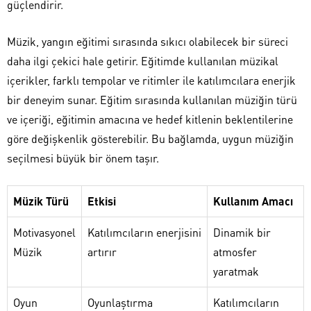
güçlendirir.
Müzik, yangın eğitimi sırasında sıkıcı olabilecek bir süreci
daha ilgi çekici hale getirir. Eğitimde kullanılan müzikal
içerikler, farklı tempolar ve ritimler ile katılımcılara enerjik
bir deneyim sunar. Eğitim sırasında kullanılan müziğin türü
ve içeriği, eğitimin amacına ve hedef kitlenin beklentilerine
göre değişkenlik gösterebilir. Bu bağlamda, uygun müziğin
seçilmesi büyük bir önem taşır.
Müzik Türü
Etkisi
Kullanım Amacı
Motivasyonel
Katılımcıların enerjisini
Dinamik bir
Müzik
artırır
atmosfer
yaratmak
Oyun
Oyunlaştırma
Katılımcıların