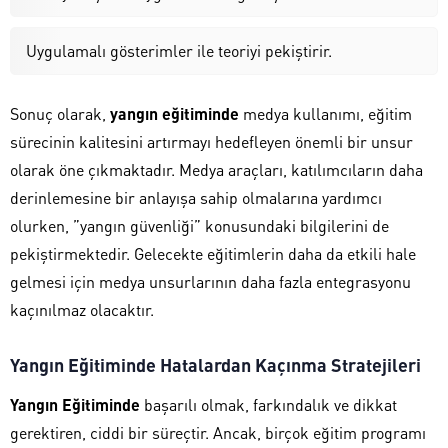
Uygulamalı gösterimler ile teoriyi pekiştirir.
Sonuç olarak,
yangın eğitiminde
medya kullanımı, eğitim
sürecinin kalitesini artırmayı hedefleyen önemli bir unsur
olarak öne çıkmaktadır. Medya araçları, katılımcıların daha
derinlemesine bir anlayışa sahip olmalarına yardımcı
olurken, ”yangın güvenliği” konusundaki bilgilerini de
pekiştirmektedir. Gelecekte eğitimlerin daha da etkili hale
gelmesi için medya unsurlarının daha fazla entegrasyonu
kaçınılmaz olacaktır.
Yangın Eğitiminde Hatalardan Kaçınma Stratejileri
Yangın Eğitiminde
başarılı olmak, farkındalık ve dikkat
gerektiren, ciddi bir süreçtir. Ancak, birçok eğitim programı