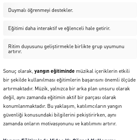
Duymalı öğrenmeyi destekler.
Eğitimi daha interaktif ve eğlenceli hale getirir.
Ritim duyusunu geliştirmekle birlikte grup uyumunu
artırır.
Sonuç olarak,
yangın eğitiminde
müzikal içeriklerin etkili
bir şekilde kullanılması eğitimlerin başarısını önemli ölçüde
artırmaktadır. Müzik, yalnızca bir arka plan unsuru olarak
değil, aynı zamanda eğitimin aktif bir parçası olarak
konumlanmaktadır. Bu yaklaşım, katılımcıların yangın
güvenliği konusundaki bilgilerini pekiştirirken, aynı
zamanda onların motivasyonunu ve katılımını artırır.