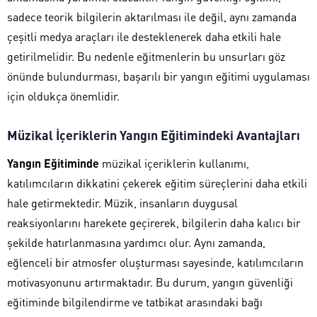
sadece teorik bilgilerin aktarılması ile değil, aynı zamanda
çeşitli medya araçları ile desteklenerek daha etkili hale
getirilmelidir. Bu nedenle eğitmenlerin bu unsurları göz
önünde bulundurması, başarılı bir yangın eğitimi uygulaması
için oldukça önemlidir.
Müzikal İçeriklerin Yangın Eğitimindeki Avantajları
Yangın Eğitiminde
müzikal içeriklerin kullanımı,
katılımcıların dikkatini çekerek eğitim süreçlerini daha etkili
hale getirmektedir. Müzik, insanların duygusal
reaksiyonlarını harekete geçirerek, bilgilerin daha kalıcı bir
şekilde hatırlanmasına yardımcı olur. Aynı zamanda,
eğlenceli bir atmosfer oluşturması sayesinde, katılımcıların
motivasyonunu artırmaktadır. Bu durum, yangın güvenliği
eğitiminde bilgilendirme ve tatbikat arasındaki bağı